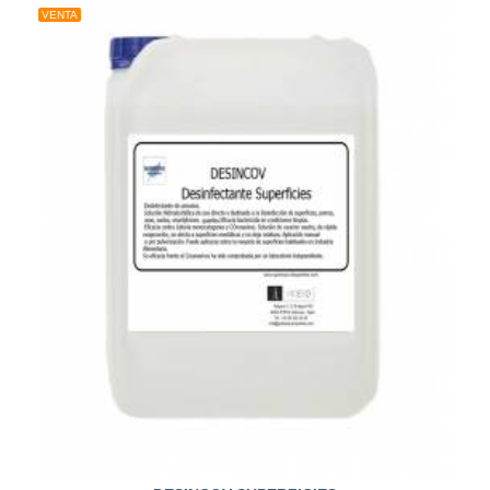
VENTA