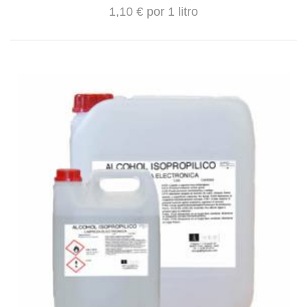
1,10 € por 1 litro