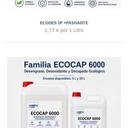
ECODES 3P +PASIVANTE
1,77 € por 1 Litro