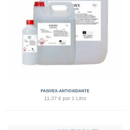
PASIVEX-ANTIOXIDANTE
11,37 € por 1 Litro