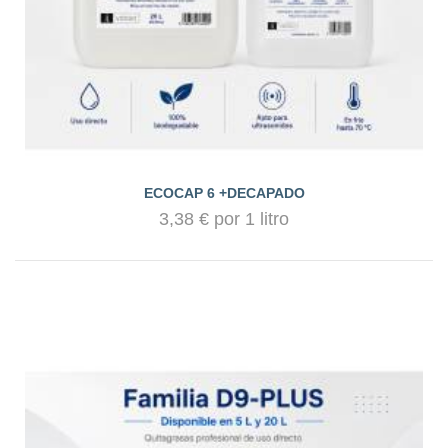
ECOCAP 6 +DECAPADO
3,38 € por 1 litro