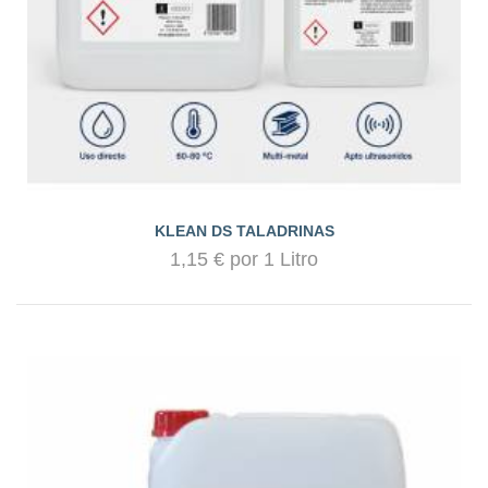
KLEAN DS TALADRINAS
1,15 € por 1 Litro