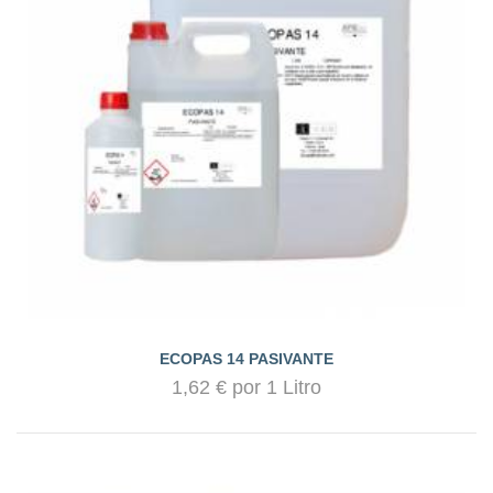
ECOPAS 14 PASIVANTE
1,62 € por 1 Litro