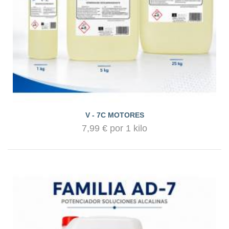
V - 7C MOTORES
7,99 € por 1 kilo