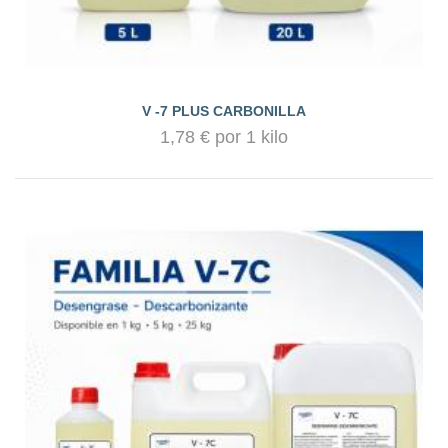
V -7 PLUS CARBONILLA
1,78 € por 1 kilo