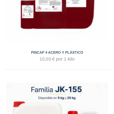
PINCAP 4 ACERO Y PLÁSTICO
10,03 € por 1 kilo