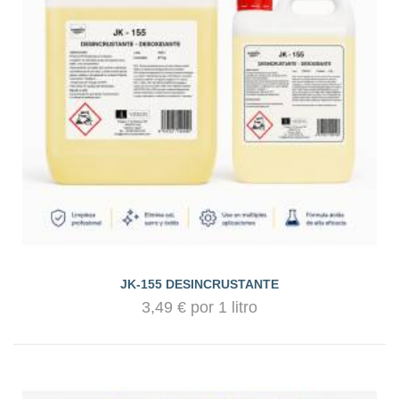
JK-155 DESINCRUSTANTE
3,49 € por 1 litro