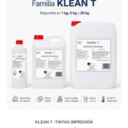
KLEAN T -TINTAS IMPRESIÓN