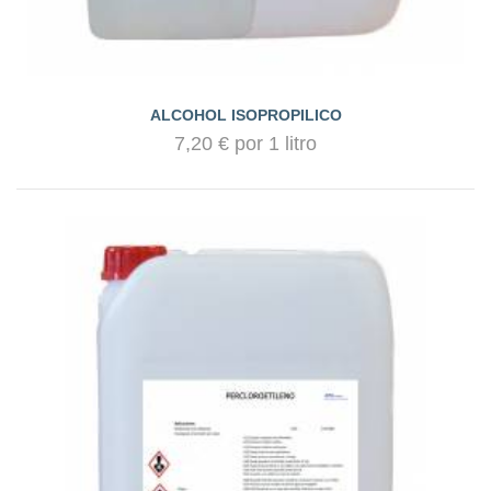
ALCOHOL ISOPROPILICO
7,20 € por 1 litro