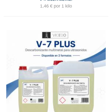
1,46 € por 1 kilo