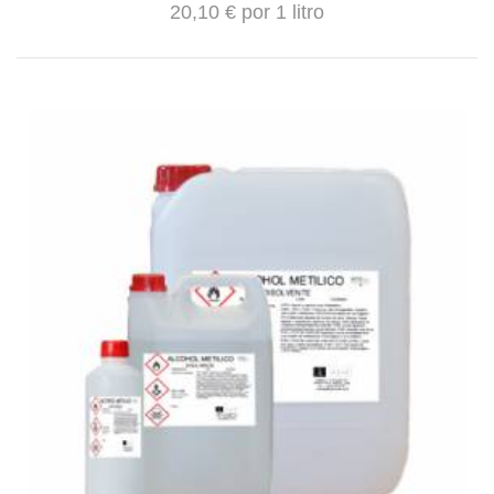
20,10 € por 1 litro