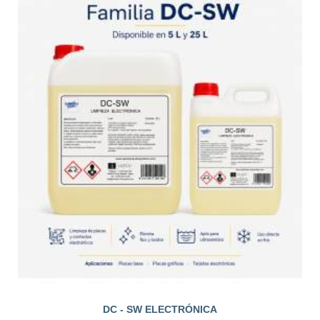
DC - SW ELECTRÓNICA