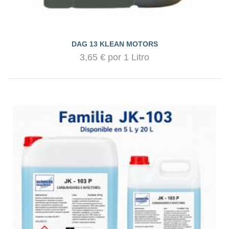
DAG 13 KLEAN MOTORS
3,65 € por 1 Litro