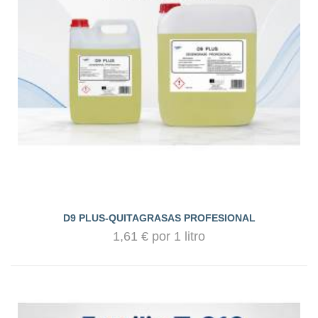
D9 PLUS-QUITAGRASAS PROFESIONAL
1,61 € por 1 litro