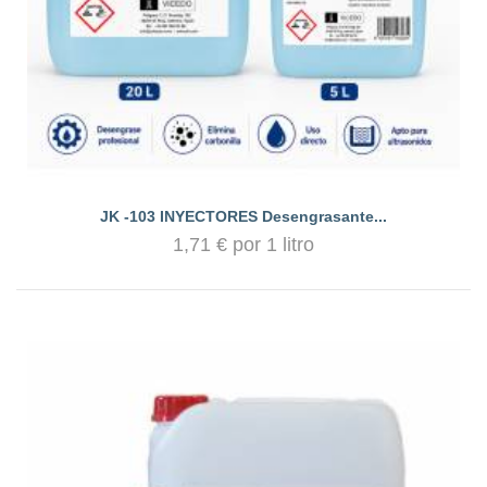
JK -103 INYECTORES Desengrasante...
1,71 € por 1 litro