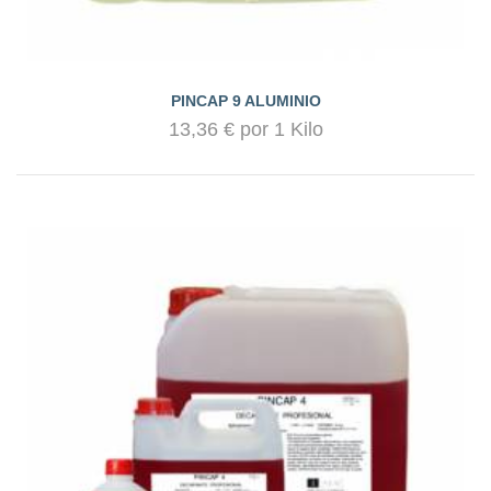
PINCAP 9 ALUMINIO
13,36 € por 1 Kilo