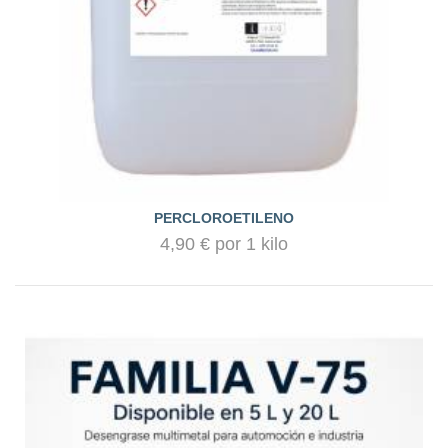
PERCLOROETILENO
4,90 € por 1 kilo