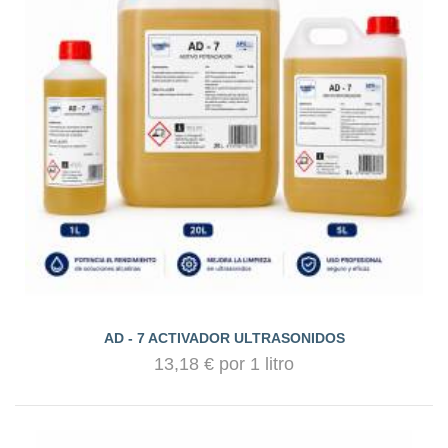
AD - 7 ACTIVADOR ULTRASONIDOS
13,18 € por 1 litro