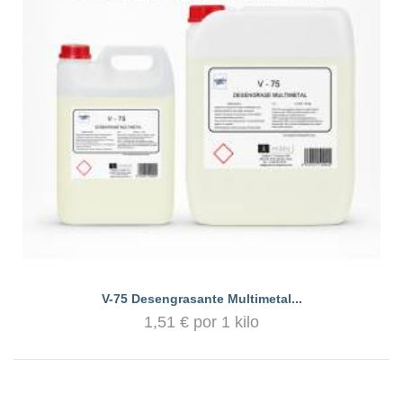
V-75 Desengrasante Multimetal...
1,51 € por 1 kilo