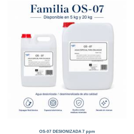
OS-07 DESIONIZADA 7 ppm