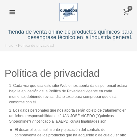
0
Tienda de venta online de productos químicos para
desengrase técnico en la industria general.
Inicio
>
Política de privacidad
Política de privacidad
1. Cada vez que usa este sitio Web o nos aporta datos por email estará
bajo la aplicación de la Política de Privacidad vigente en cada
momento, debiendo revisar dicho texto para comprobar que está
conforme con él.
2. Los datos personales que nos aporta serán objeto de tratamiento en
un fichero responsabilidad de JUAN JOSÉ VICEDO ("Químicos-
Shoponline") y notificado a la AEPD, cuyas finalidades son:
El desarrollo, cumplimiento y ejecución del contrato de
compraventa de los productos que ha adquirido o de cualquier otro