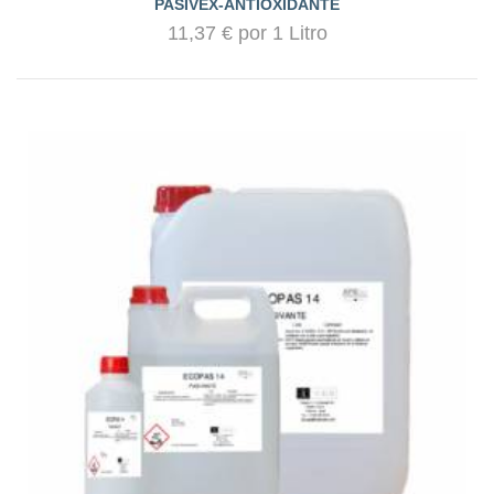
PASIVEX-ANTIOXIDANTE
11,37 € por 1 Litro