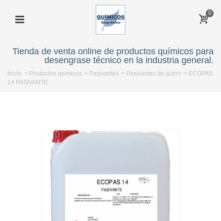
0
Tienda de venta online de productos químicos para
desengrase técnico en la industria general.
Inicio
>
Productos químicos
>
Pasivantes
>
Pasivantes de acero
>
ECOPAS
14 PASIVANTE