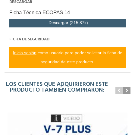
DESCARGAR
Ficha Técnica ECOPAS 14
Descargar (215.87k)
FICHA DE SEGURIDAD
Inicia sesión
como usuario para poder solicitar la ficha de
seguridad de este producto.
LOS CLIENTES QUE ADQUIRIERON ESTE
PRODUCTO TAMBIÉN COMPRARON: