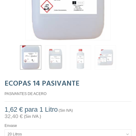
ECOPAS 14 PASIVANTE
PASIVANTES DE ACERO
1,62 €
para 1 Litro
(Sin IVA)
32,40 €
(Sin IVA.)
Envase
20 Litros