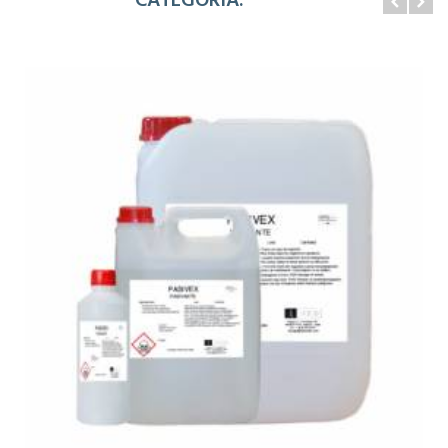
CATEGORÍA: