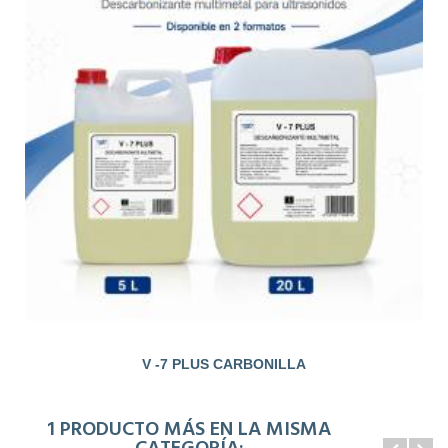
V -7 PLUS CARBONILLA
1 PRODUCTO MÁS EN LA MISMA