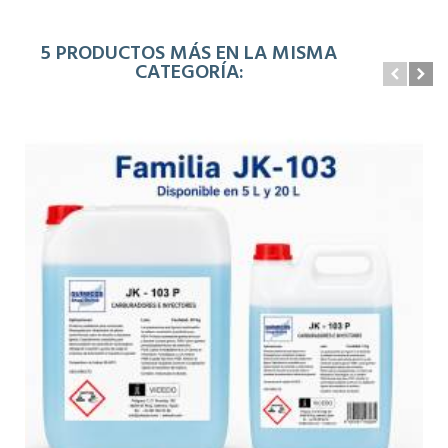
5 PRODUCTOS MÁS EN LA MISMA
CATEGORÍA: