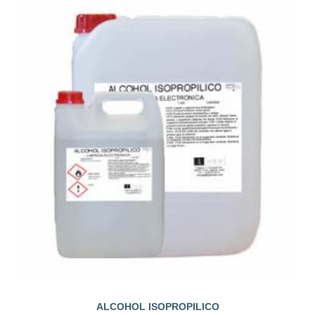
ALCOHOL ISOPROPILICO