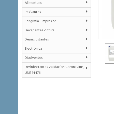
Alimentario
Pasivantes
Serigrafía - Impresión
Decapantes Pintura
Desincrustantes
Electrónica
Disolventes
Desinfectantes Validación Coronavirus,
UNE 14476