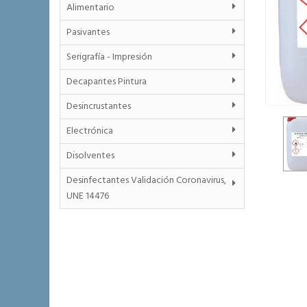
Alimentario
Pasivantes
Serigrafía - Impresión
Decapantes Pintura
Desincrustantes
Electrónica
Disolventes
Desinfectantes Validación Coronavirus,
UNE 14476