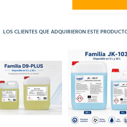
LOS CLIENTES QUE ADQUIRIERON ESTE PRODUC