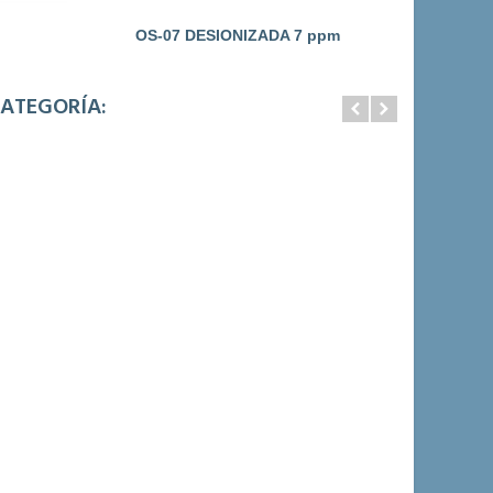
OS-07 DESIONIZADA 7 ppm
ATEGORÍA: