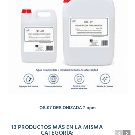
OS-07 DESIONIZADA 7 ppm
13 PRODUCTOS MÁS EN LA MISMA
CATEGORÍA: