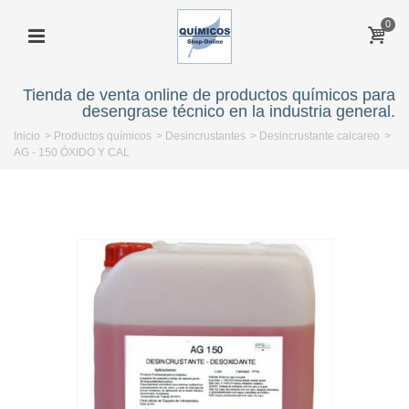
0
Tienda de venta online de productos químicos para
desengrase técnico en la industria general.
Inicio
>
Productos químicos
>
Desincrustantes
>
Desincrustante calcareo
>
AG - 150 ÓXIDO Y CAL