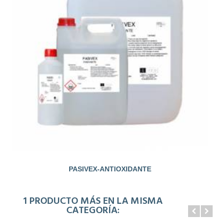
PASIVEX-ANTIOXIDANTE
1 PRODUCTO MÁS EN LA MISMA
CATEGORÍA: